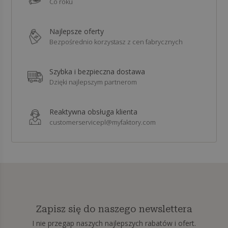
Co roku
Najlepsze oferty
Bezpośrednio korzystasz z cen fabrycznych
Szybka i bezpieczna dostawa
Dzięki najlepszym partnerom
Reaktywna obsługa klienta
customerservicepl@myfaktory.com
Zapisz się do naszego newslettera
I nie przegap naszych najlepszych rabatów i ofert.