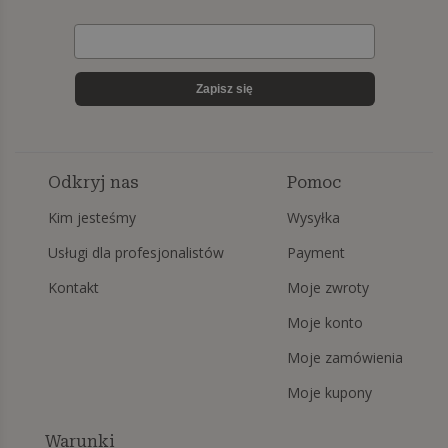
Zapisz się
Odkryj nas
Pomoc
Kim jesteśmy
Wysyłka
Usługi dla profesjonalistów
Payment
Kontakt
Moje zwroty
Moje konto
Moje zamówienia
Moje kupony
Warunki