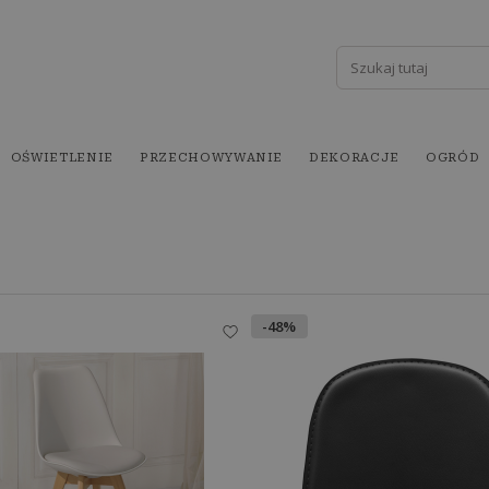
OŚWIETLENIE
PRZECHOWYWANIE
DEKORACJE
OGRÓD
-48%