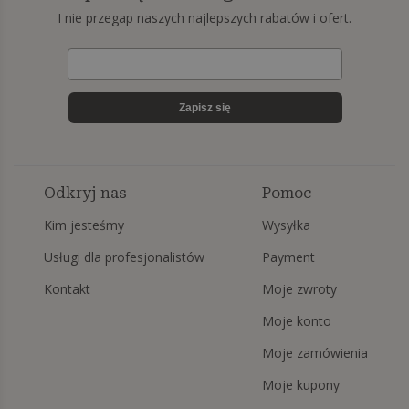
I nie przegap naszych najlepszych rabatów i ofert.
Zapisz się
Odkryj nas
Pomoc
Kim jesteśmy
Wysyłka
Usługi dla profesjonalistów
Payment
Kontakt
Moje zwroty
Moje konto
Moje zamówienia
Moje kupony