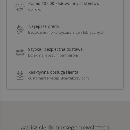
Ponad 10 000 zadowolonych klientów
Co roku
Najlepsze oferty
Bezpośrednio korzystasz z cen fabrycznych
Szybka i bezpieczna dostawa
Dzięki najlepszym partnerom
Reaktywna obsługa klienta
customerservicepl@myfaktory.com
Zapisz się do naszego newslettera