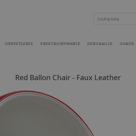
OŚWIETLENIE
PRZECHOWYWANIE
DEKORACJE
OGRÓD
Red Ballon Chair - Faux Leather