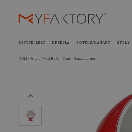
BESTSELLERY
KRZESŁA
FOTELE/KANAPY
STOŁY
DOM /
Fotele /
Red Ballon Chair - Faux Leather