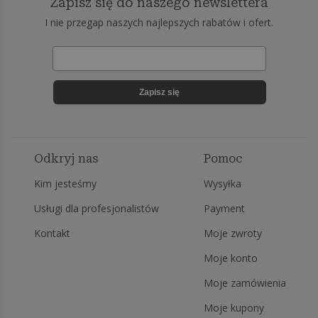
Zapisz się do naszego newslettera
I nie przegap naszych najlepszych rabatów i ofert.
Zapisz się
Odkryj nas
Pomoc
Kim jesteśmy
Wysyłka
Usługi dla profesjonalistów
Payment
Kontakt
Moje zwroty
Moje konto
Moje zamówienia
Moje kupony