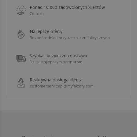
Ponad 10 000 zadowolonych klientów
Co roku
Najlepsze oferty
Bezpośrednio korzystasz z cen fabrycznych
Szybka i bezpieczna dostawa
Dzięki najlepszym partnerom
Reaktywna obsługa klienta
customerservicepl@myfaktory.com