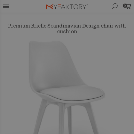
0
Premium Brielle Scandinavian Design chair with
cushion