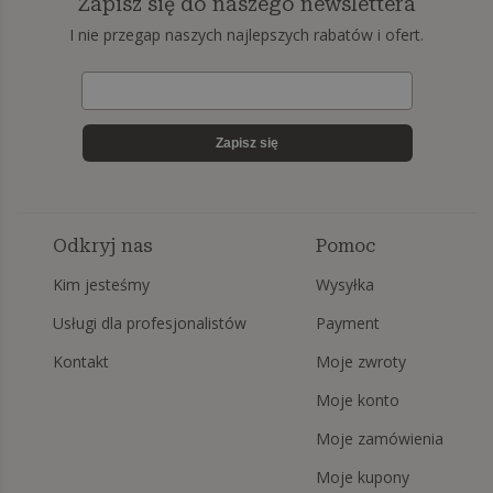
Zapisz się do naszego newslettera
I nie przegap naszych najlepszych rabatów i ofert.
Zapisz się
Odkryj nas
Pomoc
Kim jesteśmy
Wysyłka
Usługi dla profesjonalistów
Payment
Kontakt
Moje zwroty
Moje konto
Moje zamówienia
Moje kupony