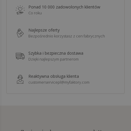
Ponad 10 000 zadowolonych klientów
Co roku
Najlepsze oferty
Bezpośrednio korzystasz z cen fabrycznych
Szybka i bezpieczna dostawa
Dzięki najlepszym partnerom
Reaktywna obsługa klienta
customerservicepl@myfaktory.com