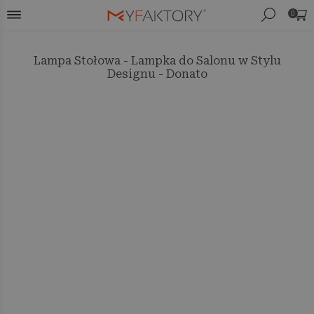
0
Lampa Stołowa - Lampka do Salonu w Stylu
Designu - Donato