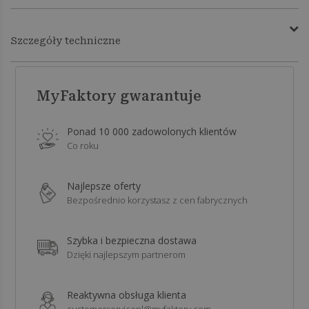
Szczegóły techniczne
MyFaktory gwarantuje
Ponad 10 000 zadowolonych klientów
Co roku
Najlepsze oferty
Bezpośrednio korzystasz z cen fabrycznych
Szybka i bezpieczna dostawa
Dzięki najlepszym partnerom
Reaktywna obsługa klienta