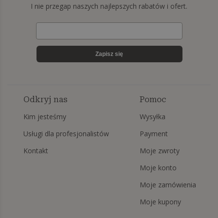
I nie przegap naszych najlepszych rabatów i ofert.
Zapisz się
Odkryj nas
Pomoc
Kim jesteśmy
Wysyłka
Usługi dla profesjonalistów
Payment
Kontakt
Moje zwroty
Moje konto
Moje zamówienia
Moje kupony