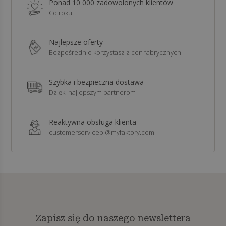
Ponad 10 000 zadowolonych klientów
Co roku
Najlepsze oferty
Bezpośrednio korzystasz z cen fabrycznych
Szybka i bezpieczna dostawa
Dzięki najlepszym partnerom
Reaktywna obsługa klienta
customerservicepl@myfaktory.com
Zapisz się do naszego newslettera