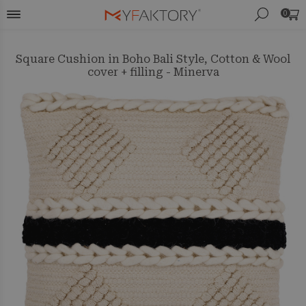
0
Square Cushion in Boho Bali Style, Cotton & Wool
cover + filling - Minerva