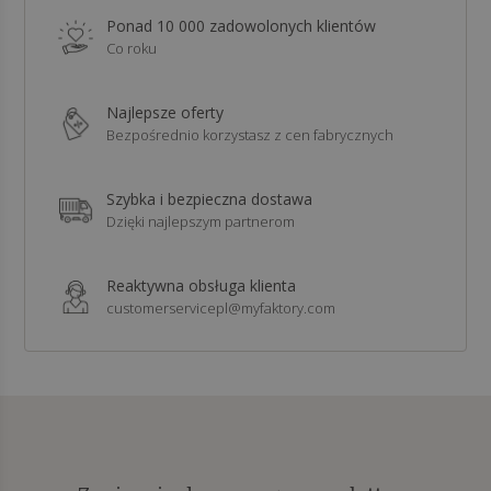
Ponad 10 000 zadowolonych klientów
Co roku
Najlepsze oferty
Bezpośrednio korzystasz z cen fabrycznych
Szybka i bezpieczna dostawa
Dzięki najlepszym partnerom
Reaktywna obsługa klienta
customerservicepl@myfaktory.com