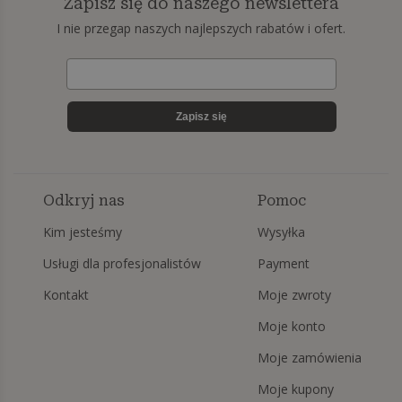
Zapisz się do naszego newslettera
I nie przegap naszych najlepszych rabatów i ofert.
Zapisz się
Odkryj nas
Pomoc
Kim jesteśmy
Wysyłka
Usługi dla profesjonalistów
Payment
Kontakt
Moje zwroty
Moje konto
Moje zamówienia
Moje kupony