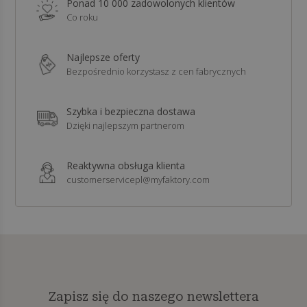
Ponad 10 000 zadowolonych klientów
Co roku
Najlepsze oferty
Bezpośrednio korzystasz z cen fabrycznych
Szybka i bezpieczna dostawa
Dzięki najlepszym partnerom
Reaktywna obsługa klienta
customerservicepl@myfaktory.com
Zapisz się do naszego newslettera