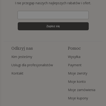
I nie przegap naszych najlepszych rabatów i ofert.
Zapisz się
Odkryj nas
Pomoc
Kim jesteśmy
Wysyłka
Usługi dla profesjonalistów
Payment
Kontakt
Moje zwroty
Moje konto
Moje zamówienia
Moje kupony