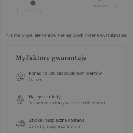
+ KOLORY
+ KOLORY
Nie ma więcej elementów spełniających kryteria wyszukiwania.
MyFaktory gwarantuje
Ponad 10 000 zadowolonych klientów
Co roku
Najlepsze oferty
Bezpośrednio korzystasz z cen fabrycznych
Szybka i bezpieczna dostawa
Dzięki najlepszym partnerom