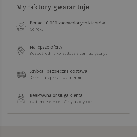
MyFaktory gwarantuje
Ponad 10 000 zadowolonych klientów
Co roku
Najlepsze oferty
Bezpośrednio korzystasz z cen fabrycznych
Szybka i bezpieczna dostawa
Dzięki najlepszym partnerom
Reaktywna obsługa klienta
customerservicepl@myfaktory.com