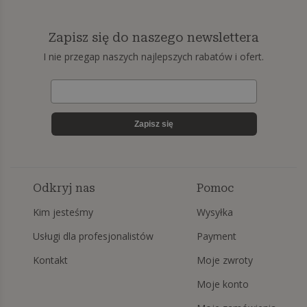
Zapisz się do naszego newslettera
I nie przegap naszych najlepszych rabatów i ofert.
Zapisz się
Odkryj nas
Pomoc
Kim jesteśmy
Wysyłka
Usługi dla profesjonalistów
Payment
Kontakt
Moje zwroty
Moje konto