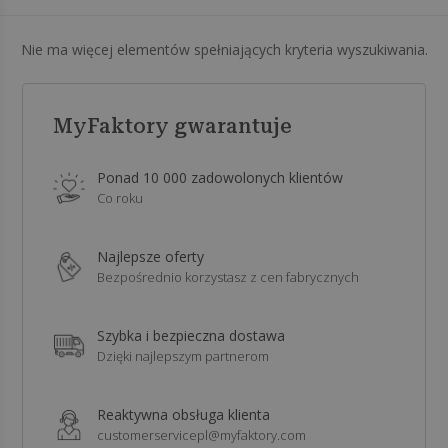
Nie ma więcej elementów spełniających kryteria wyszukiwania.
MyFaktory gwarantuje
Ponad 10 000 zadowolonych klientów
Co roku
Najlepsze oferty
Bezpośrednio korzystasz z cen fabrycznych
Szybka i bezpieczna dostawa
Dzięki najlepszym partnerom
Reaktywna obsługa klienta
customerservicepl@myfaktory.com