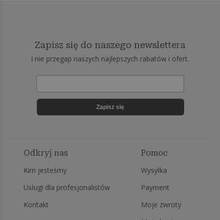
Zapisz się do naszego newslettera
I nie przegap naszych najlepszych rabatów i ofert.
Zapisz się
Odkryj nas
Pomoc
Kim jesteśmy
Wysyłka
Usługi dla profesjonalistów
Payment
Kontakt
Moje zwroty