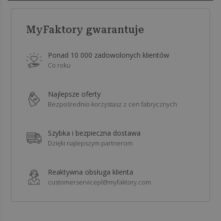
MyFaktory gwarantuje
Ponad 10 000 zadowolonych klientów
Co roku
Najlepsze oferty
Bezpośrednio korzystasz z cen fabrycznych
Szybka i bezpieczna dostawa
Dzięki najlepszym partnerom
Reaktywna obsługa klienta
customerservicepl@myfaktory.com