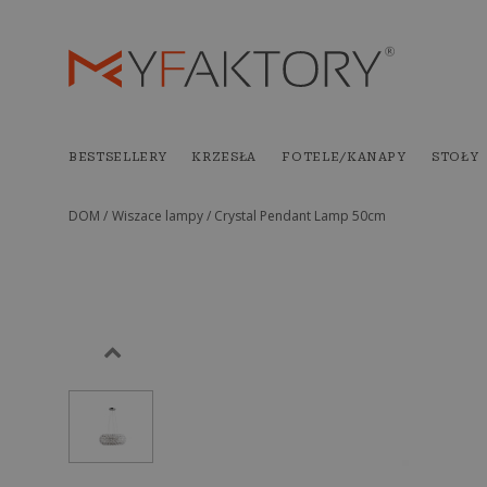
BESTSELLERY
KRZESŁA
FOTELE/KANAPY
STOŁY
DOM /
Wiszace lampy /
Crystal Pendant Lamp 50cm