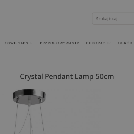
OŚWIETLENIE
PRZECHOWYWANIE
DEKORACJE
OGRÓD
Crystal Pendant Lamp 50cm