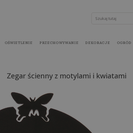
OŚWIETLENIE
PRZECHOWYWANIE
DEKORACJE
OGRÓD
Zegar ścienny z motylami i kwiatami